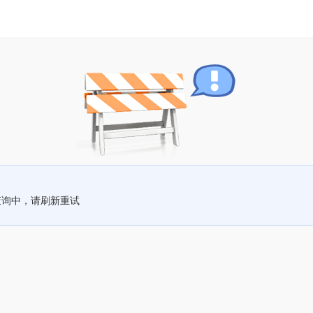
查询中，请刷新重试