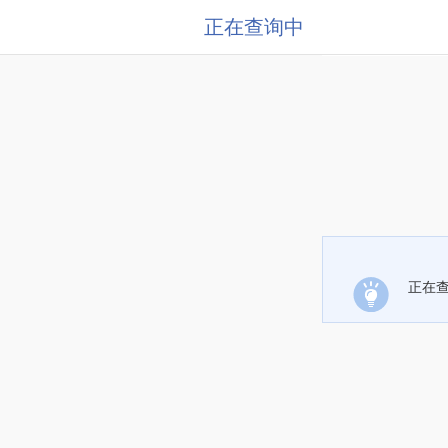
正在查询中
正在