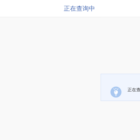
正在查询中
正在