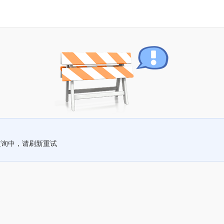
查询中，请刷新重试