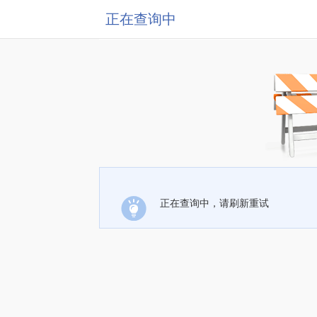
正在查询中
正在查询中，请刷新重试